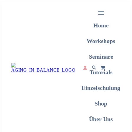
Home
Workshops
Seminare
Tutorials
Einzelschulung
Shop
Über Uns