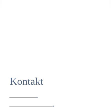
Kontakt