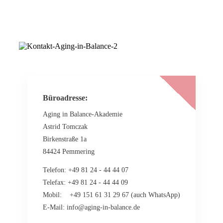
Büroadresse:
Aging in Balance-Akademie
Astrid Tomczak
Birkenstraße 1a
84424 Pemmering
Telefon: +49 81 24 - 44 44 07
Telefax: +49 81 24 - 44 44 09
Mobil: +49 151 61 31 29 67 (auch WhatsApp)
E-Mail: info@aging-in-balance.de