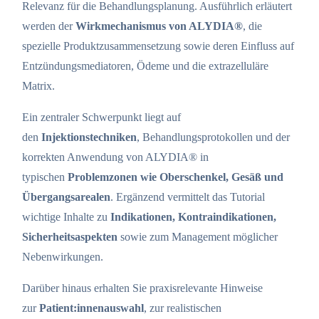
Relevanz für die Behandlungsplanung. Ausführlich erläutert
werden der
Wirkmechanismus von ALYDIA®
, die
spezielle Produktzusammensetzung sowie deren Einfluss auf
Entzündungsmediatoren, Ödeme und die extrazelluläre
Matrix.
Ein zentraler Schwerpunkt liegt auf
den
Injektionstechniken
, Behandlungsprotokollen und der
korrekten Anwendung von ALYDIA® in
typischen
Problemzonen wie Oberschenkel, Gesäß und
Übergangsarealen
. Ergänzend vermittelt das Tutorial
wichtige Inhalte zu
Indikationen, Kontraindikationen,
Sicherheitsaspekten
sowie zum Management möglicher
Nebenwirkungen.
Darüber hinaus erhalten Sie praxisrelevante Hinweise
zur
Patient:innenauswahl
, zur realistischen