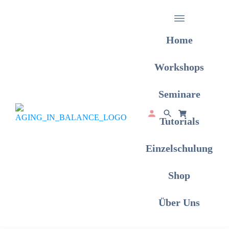
Home
Workshops
Seminare
Tutorials
Einzelschulung
Shop
Über Uns