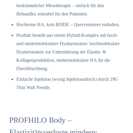
herkömmlicher Mesotherapie – einfach für den
Behandler, tolerabel für den Patienten.
Hochreine HA, kein BDDE – Quervernetzer enthalten.
Produkt besteht aus einem Hybrid-Komplex mit hoch-
und niedermolekularer Hyaluronsäure: hochmolekulare
Hyaluronsäure zur Unterstützung der Elastin- &
Kollagenproduktion, niedermolekulare HA für die
Durchfeuchtung.
Einfache Injektion (wenig Injektionsdruck) durch 29G
Thin Wall Needle.
PROFHILO Body –
Elastizitätsverluste mindern: