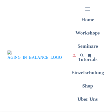
Home
Workshops
Seminare
Tutorials
Einzelschulung
Shop
Über Uns