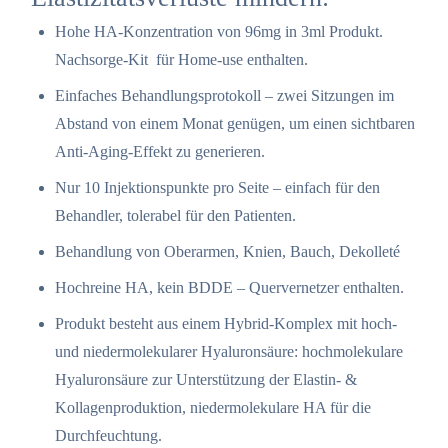
Hohe HA-Konzentration von 96mg in 3ml Produkt.
Nachsorge-Kit für Home-use enthalten.
Einfaches Behandlungsprotokoll – zwei Sitzungen im
Abstand von einem Monat genügen, um einen sichtbaren
Anti-Aging-Effekt zu generieren.
Nur 10 Injektionspunkte pro Seite – einfach für den
Behandler, tolerabel für den Patienten.
Behandlung von Oberarmen, Knien, Bauch, Dekolleté
Hochreine HA, kein BDDE – Quervernetzer enthalten.
Produkt besteht aus einem Hybrid-Komplex mit hoch-
und niedermolekularer Hyaluronsäure: hochmolekulare
Hyaluronsäure zur Unterstützung der Elastin- &
Kollagenproduktion, niedermolekulare HA für die
Durchfeuchtung.