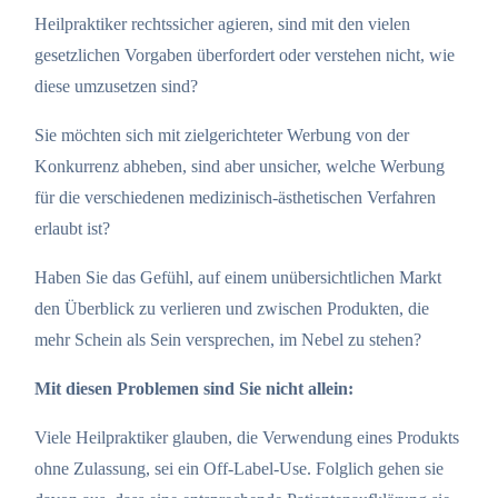
Heilpraktiker rechtssicher agieren, sind mit den vielen
gesetzlichen Vorgaben überfordert oder verstehen nicht, wie
diese umzusetzen sind?
Sie möchten sich mit zielgerichteter Werbung von der
Konkurrenz abheben, sind aber unsicher, welche Werbung
für die verschiedenen medizinisch-ästhetischen Verfahren
erlaubt ist?
Haben Sie das Gefühl, auf einem unübersichtlichen Markt
den Überblick zu verlieren und zwischen Produkten, die
mehr Schein als Sein versprechen, im Nebel zu stehen?
Mit diesen Problemen sind Sie nicht allein:
Viele Heilpraktiker glauben, die Verwendung eines Produkts
ohne Zulassung, sei ein Off-Label-Use. Folglich gehen sie