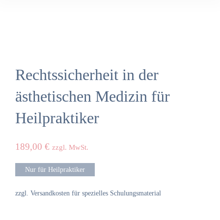
Rechtssicherheit in der
ästhetischen Medizin für
Heilpraktiker
189,00
€
zzgl. MwSt.
Nur für Heilpraktiker
zzgl. Versandkosten für spezielles Schulungsmaterial