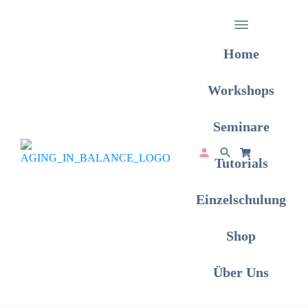
Home
Workshops
Seminare
Tutorials
Einzelschulung
Shop
Über Uns