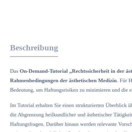
Beschreibung
Das
On-Demand-Tutorial „Rechtssicherheit in der äst
Rahmenbedingungen der ästhetischen Medizin
. Für H
Bedeutung, um Haftungsrisiken zu minimieren und die ei
Im Tutorial erhalten Sie einen strukturierten Überblick ü
die Abgrenzung heilkundlicher und ästhetischer Tätigke
Haftungsfragen. Darüber hinaus werden relevante Vorsch